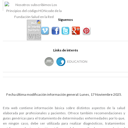
Síguenos
Links de interés
Fecha última modificación información general: Lunes, 17 Noviembre 2025.
Esta web contiene información básica sobre distintos aspectos de la salud
elaborada por profesionales y pacientes. Ofrece también recomendaciones y
guías genéricas para el tratamiento de determinadas enfermedades por lo que,
en ningún caso, debe ser utilizada para realizar diagnósticos, tratamientos