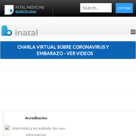
ENTRAR
≡
×
CHARLA VIRTUAL SOBRE CORONAVIRUS Y
EMBARAZO - VER VIDEOS
Acreditación