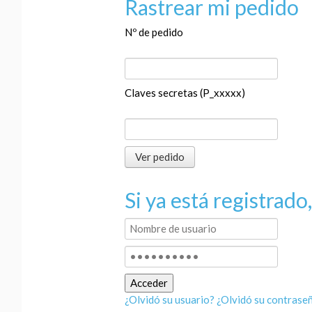
Rastrear mi pedido
Nº de pedido
Claves secretas (P_xxxxx)
Si ya está registrado
¿Olvidó su usuario?
¿Olvidó su contrase