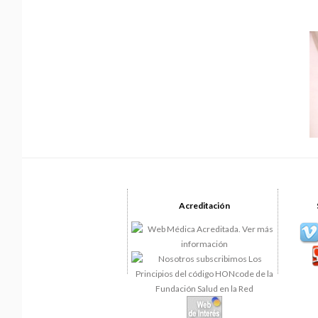
Acreditación