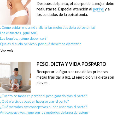
Después del parto, el cuerpo de la mujer debe
reajustarse. Especial atención al
periné
y a
los cuidados de la episotomía.
¿Cómo cuidar el periné y aliviar las molestias de la episotomía?
Los entuertos, ¿qué son?
Los loquios, ¿cómo deben ser?
Qué es el suelo pélvico y por qué debemos ejercitarlo
Ver más
PESO, DIETA Y VIDA POSPARTO
Recuperar la figura es una de las primeras
metas tras dar a luz. El ejercicio y la dieta son
claves.
¿Cuánto se tarda en perder el peso ganado tras el parto?
¿Qué ejercicios pueden hacerse tras el parto?
¿Qué métodos anticonceptivos puedo usar tras el parto?
Anticonceptivos: ¿qué son los métodos de larga duración?