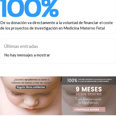
De su donación va directamente a la voluntad de financiar el coste
de los proyectos de investigación en Medicina Materno Fetal
Últimas entradas
No hay mensajes a mostrar