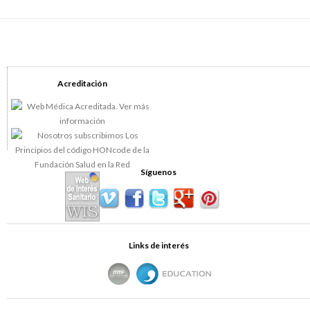
Acreditación
Síguenos
Links de interés