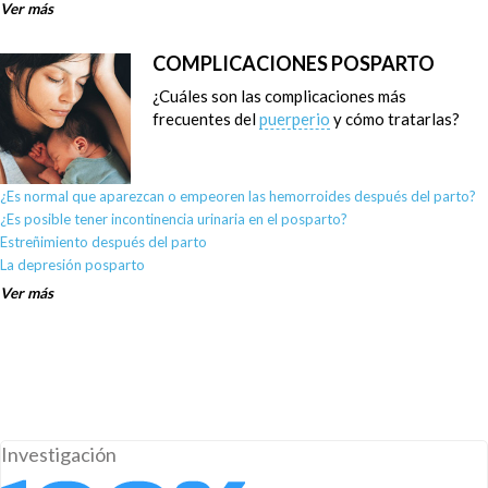
Ver más
COMPLICACIONES POSPARTO
¿Cuáles son las complicaciones más
frecuentes del
puerperio
y cómo tratarlas?
¿Es normal que aparezcan o empeoren las hemorroides después del parto?
¿Es posible tener incontinencia urinaria en el posparto?
Estreñimiento después del parto
La depresión posparto
Ver más
Investigación