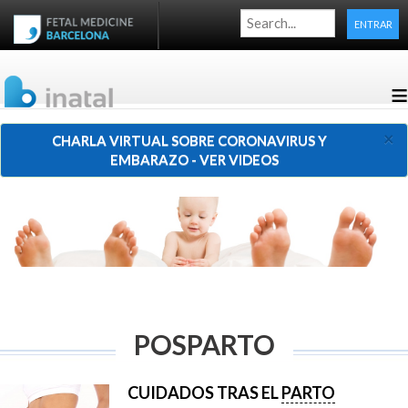
ENTRAR
≡
×
CHARLA VIRTUAL SOBRE CORONAVIRUS Y
EMBARAZO - VER VIDEOS
POSPARTO
CUIDADOS TRAS EL
PARTO