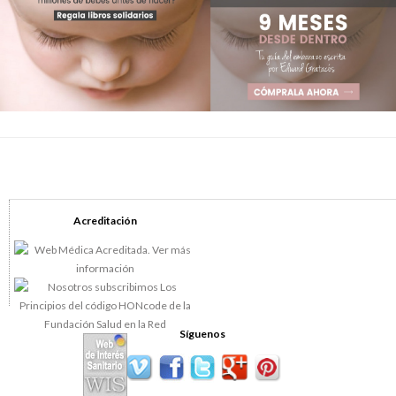
Acreditación
Síguenos