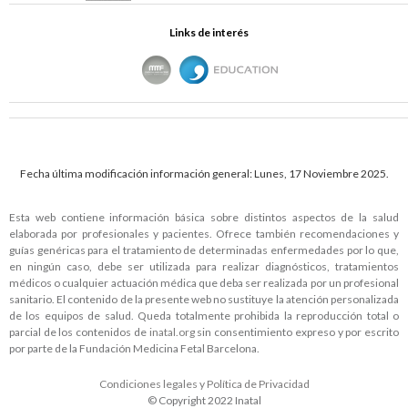
Links de interés
Fecha última modificación información general: Lunes, 17 Noviembre 2025.
Esta web contiene información básica sobre distintos aspectos de la salud
elaborada por profesionales y pacientes. Ofrece también recomendaciones y
guías genéricas para el tratamiento de determinadas enfermedades por lo que,
en ningún caso, debe ser utilizada para realizar diagnósticos, tratamientos
médicos o cualquier actuación médica que deba ser realizada por un profesional
sanitario. El contenido de la presente web no sustituye la atención personalizada
de los equipos de salud. Queda totalmente prohibida la reproducción total o
parcial de los contenidos de
inatal.org
sin consentimiento expreso y por escrito
por parte de la Fundación Medicina Fetal Barcelona.
Condiciones legales y Política de Privacidad
© Copyright 2022 Inatal