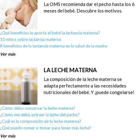
La OMS recomienda dar el pecho hasta los 6
meses del bebé. Descubre los motivos.
¿Qué beneficios le aporta al bebé la lactancia materna?
10 mitos sobre lactancia materna
8 beneficios de la lactancia materna en la salud de la madre
Ver más
LA LECHE MATERNA
La composición de la leche materna se
adapta perfectamente a las necesidades
nutricionales del bebé. Y ¡puede congelarse!
¿Cómo debo conservar la leche materna?
¿Cómo me debo extraer la leche del pecho?
¿Cuál es la composición de la leche materna?
¿Qué puedo comer o tomar para tener más leche?
Ver más