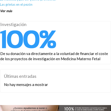
Las grietas en el pezón
Ver más
Investigación
De su donación va directamente a la voluntad de financiar el coste
de los proyectos de investigación en Medicina Materno Fetal
Últimas entradas
No hay mensajes a mostrar