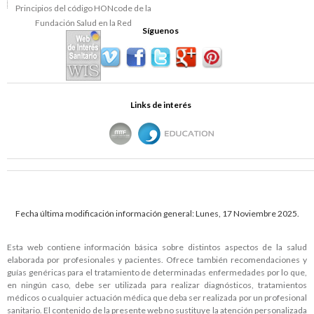
Síguenos
Links de interés
Fecha última modificación información general: Lunes, 17 Noviembre 2025.
Esta web contiene información básica sobre distintos aspectos de la salud
elaborada por profesionales y pacientes. Ofrece también recomendaciones y
guías genéricas para el tratamiento de determinadas enfermedades por lo que,
en ningún caso, debe ser utilizada para realizar diagnósticos, tratamientos
médicos o cualquier actuación médica que deba ser realizada por un profesional
sanitario. El contenido de la presente web no sustituye la atención personalizada