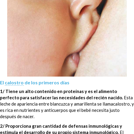
El
calostro
de los primeros días
1/ Tiene un alto contenido en proteínas y es el alimento
perfecto para satisfacer las necesidades del recién nacido.
Esta
leche de apariencia entre blancuzca y amarillenta se llamacalostro, y
es rica en nutrientes y anticuerpos que el bebé necesita justo
después de nacer.
2/ Proporciona gran cantidad de defensas inmunológicas y
estimula el desarrollo de su propio sistema inmunológico.
El