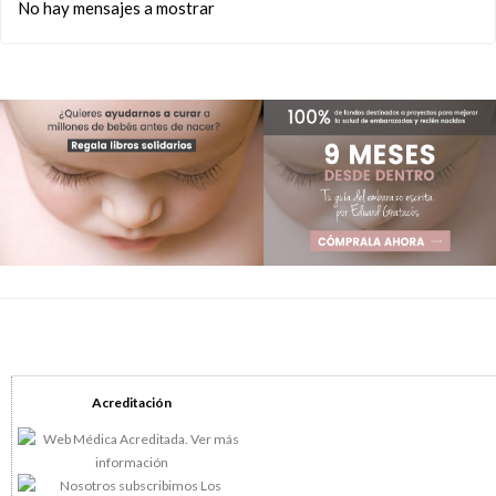
No hay mensajes a mostrar
Acreditación