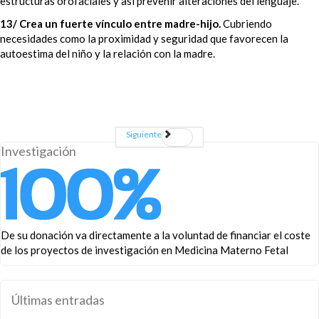
estructuras orofaciales y así prevenir alteraciones del lenguaje.
13/ Crea un fuerte vínculo entre madre-hijo.
Cubriendo
necesidades como la proximidad y seguridad que favorecen la
autoestima del niño y la relación con la madre.
Siguiente
Investigación
De su donación va directamente a la voluntad de financiar el coste
de los proyectos de investigación en Medicina Materno Fetal
Últimas entradas