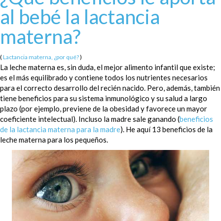
al bebé la lactancia
materna?
(
Lactancia materna, ¿por qué?
)
La leche materna es, sin duda, el mejor alimento infantil que existe;
es el más equilibrado y contiene todos los nutrientes necesarios
para el correcto desarrollo del recién nacido. Pero, además, también
tiene beneficios para su sistema inmunológico y su salud a largo
plazo (por ejemplo, previene de la obesidad y favorece un mayor
coeficiente intelectual). Incluso la madre sale ganando (
beneficios
de la lactancia materna para la madre
). He aquí 13 beneficios de la
leche materna para los pequeños.