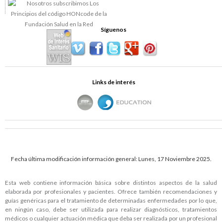
Síguenos
Links de interés
Fecha última modificación información general: Lunes, 17 Noviembre 2025.
Esta web contiene información básica sobre distintos aspectos de la salud
elaborada por profesionales y pacientes. Ofrece también recomendaciones y
guías genéricas para el tratamiento de determinadas enfermedades por lo que,
en ningún caso, debe ser utilizada para realizar diagnósticos, tratamientos
médicos o cualquier actuación médica que deba ser realizada por un profesional