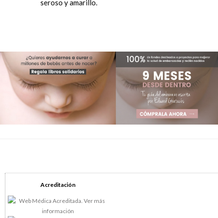
seroso y amarillo.
Acreditación