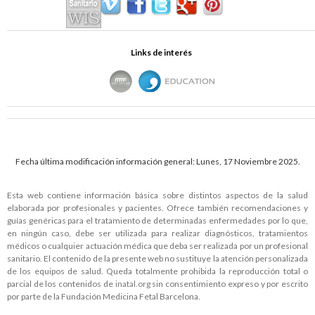
Links de interés
Fecha última modificación información general: Lunes, 17 Noviembre 2025.
Esta web contiene información básica sobre distintos aspectos de la salud
elaborada por profesionales y pacientes. Ofrece también recomendaciones y
guías genéricas para el tratamiento de determinadas enfermedades por lo que,
en ningún caso, debe ser utilizada para realizar diagnósticos, tratamientos
médicos o cualquier actuación médica que deba ser realizada por un profesional
sanitario. El contenido de la presente web no sustituye la atención personalizada
de los equipos de salud. Queda totalmente prohibida la reproducción total o
parcial de los contenidos de
inatal.org
sin consentimiento expreso y por escrito
por parte de la Fundación Medicina Fetal Barcelona.