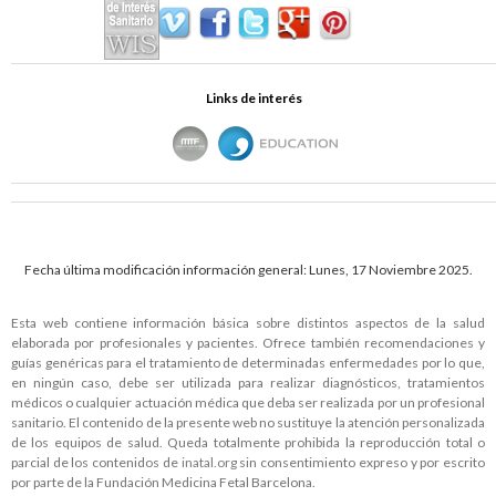
Links de interés
Fecha última modificación información general: Lunes, 17 Noviembre 2025.
Esta web contiene información básica sobre distintos aspectos de la salud
elaborada por profesionales y pacientes. Ofrece también recomendaciones y
guías genéricas para el tratamiento de determinadas enfermedades por lo que,
en ningún caso, debe ser utilizada para realizar diagnósticos, tratamientos
médicos o cualquier actuación médica que deba ser realizada por un profesional
sanitario. El contenido de la presente web no sustituye la atención personalizada
de los equipos de salud. Queda totalmente prohibida la reproducción total o
parcial de los contenidos de
inatal.org
sin consentimiento expreso y por escrito
por parte de la Fundación Medicina Fetal Barcelona.