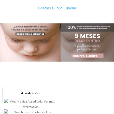
Gracias a
Foro Kunena
Acreditación