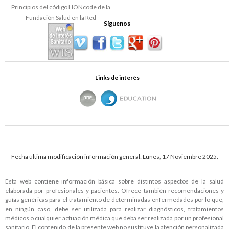
Síguenos
Links de interés
Fecha última modificación información general: Lunes, 17 Noviembre 2025.
Esta web contiene información básica sobre distintos aspectos de la salud
elaborada por profesionales y pacientes. Ofrece también recomendaciones y
guías genéricas para el tratamiento de determinadas enfermedades por lo que,
en ningún caso, debe ser utilizada para realizar diagnósticos, tratamientos
médicos o cualquier actuación médica que deba ser realizada por un profesional
sanitario. El contenido de la presente web no sustituye la atención personalizada