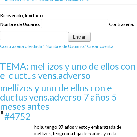
Bienvenido,
Invitado
Nombre de Usuario:
Contraseña:
Contraseña olvidada?
Nombre de Usuario?
Crear cuenta
TEMA: mellizos y uno de ellos con
el ductus vens.adverso
mellizos y uno de ellos con el
ductus vens.adverso
7 años 5
meses antes
#4752
hola, tengo 37 años y estoy embarazada de
mellizos, tengo una hija de 5 años, y en la