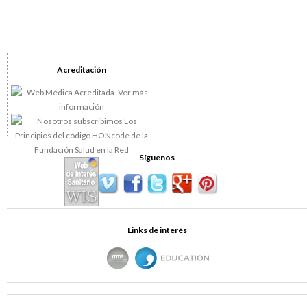
Acreditación
Síguenos
Links de interés