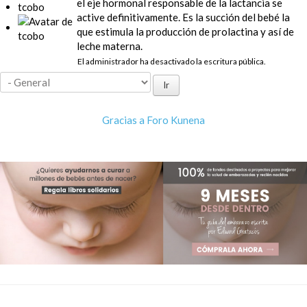
el eje hormonal responsable de la lactancia se
tcobo
active definitivamente. Es la succión del bebé la
que estimula la producción de prolactina y así de
leche materna.
El administrador ha desactivado la escritura pública.
Gracias a
Foro Kunena