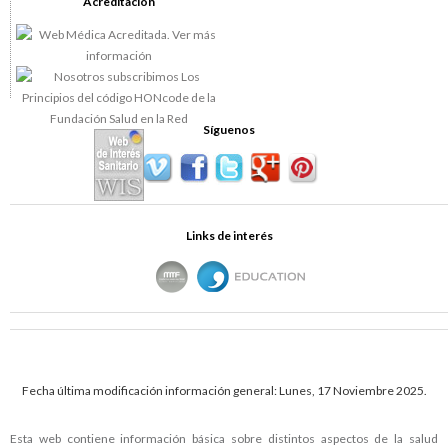
Acreditación
Síguenos
Links de interés
Fecha última modificación información general: Lunes, 17 Noviembre 2025.
Esta web contiene información básica sobre distintos aspectos de la salud