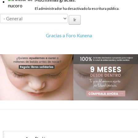
El administrador ha desactivado la escritura pública.
Gracias a
Foro Kunena