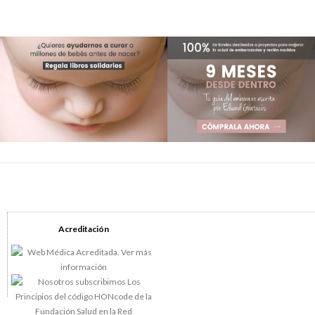
Acreditación