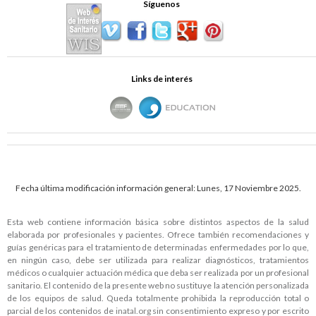
Síguenos
Links de interés
Fecha última modificación información general: Lunes, 17 Noviembre 2025.
Esta web contiene información básica sobre distintos aspectos de la salud
elaborada por profesionales y pacientes. Ofrece también recomendaciones y
guías genéricas para el tratamiento de determinadas enfermedades por lo que,
en ningún caso, debe ser utilizada para realizar diagnósticos, tratamientos
médicos o cualquier actuación médica que deba ser realizada por un profesional
sanitario. El contenido de la presente web no sustituye la atención personalizada
de los equipos de salud. Queda totalmente prohibida la reproducción total o
parcial de los contenidos de
inatal.org
sin consentimiento expreso y por escrito