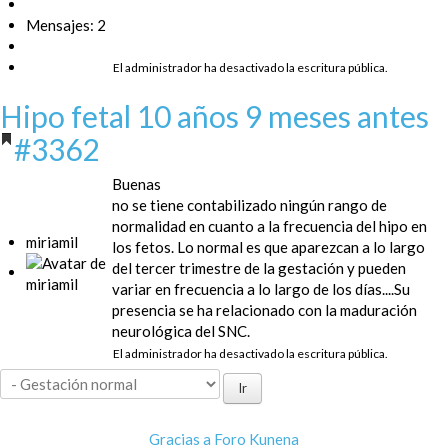
Mensajes: 2
El administrador ha desactivado la escritura pública.
Hipo fetal
10 años 9 meses antes
#3362
Buenas
no se tiene contabilizado ningún rango de
normalidad en cuanto a la frecuencia del hipo en
miriamil
los fetos. Lo normal es que aparezcan a lo largo
del tercer trimestre de la gestación y pueden
variar en frecuencia a lo largo de los días....Su
presencia se ha relacionado con la maduración
neurológica del SNC.
El administrador ha desactivado la escritura pública.
Gracias a
Foro Kunena