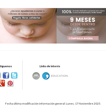
Síguenos
Links de interés
Fecha última modificación información general: Lunes, 17 Noviembre 2025.