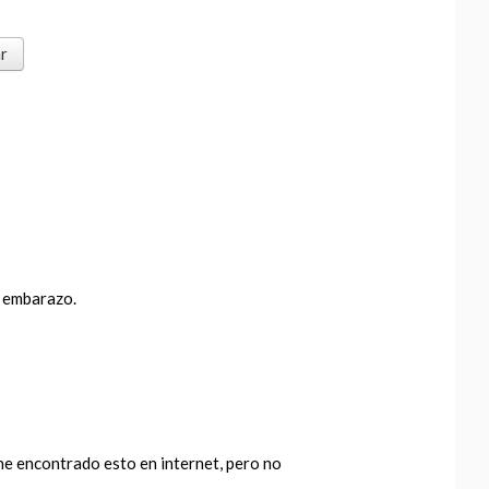
l embarazo.
, he encontrado esto en internet, pero no