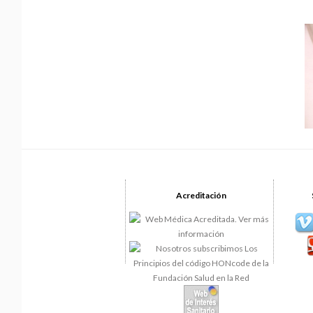
Acreditación