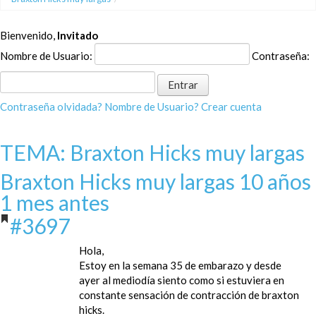
Bienvenido,
Invitado
Nombre de Usuario:
Contraseña:
Contraseña olvidada?
Nombre de Usuario?
Crear cuenta
TEMA: Braxton Hicks muy largas
Braxton Hicks muy largas
10 años
1 mes antes
#3697
Hola,
Estoy en la semana 35 de embarazo y desde
ayer al mediodía siento como si estuviera en
constante sensación de contracción de braxton
hicks.