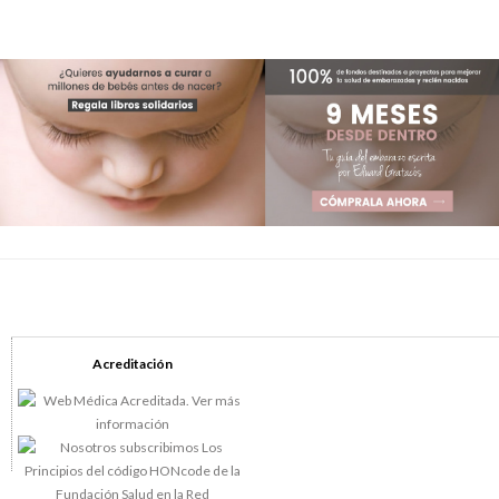
Acreditación