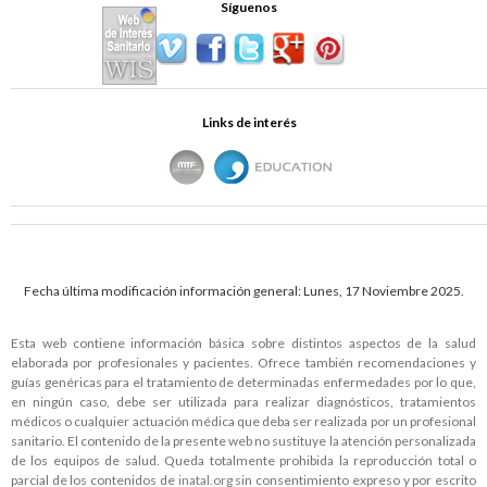
Síguenos
Links de interés
Fecha última modificación información general: Lunes, 17 Noviembre 2025.
Esta web contiene información básica sobre distintos aspectos de la salud
elaborada por profesionales y pacientes. Ofrece también recomendaciones y
guías genéricas para el tratamiento de determinadas enfermedades por lo que,
en ningún caso, debe ser utilizada para realizar diagnósticos, tratamientos
médicos o cualquier actuación médica que deba ser realizada por un profesional
sanitario. El contenido de la presente web no sustituye la atención personalizada
de los equipos de salud. Queda totalmente prohibida la reproducción total o
parcial de los contenidos de
inatal.org
sin consentimiento expreso y por escrito