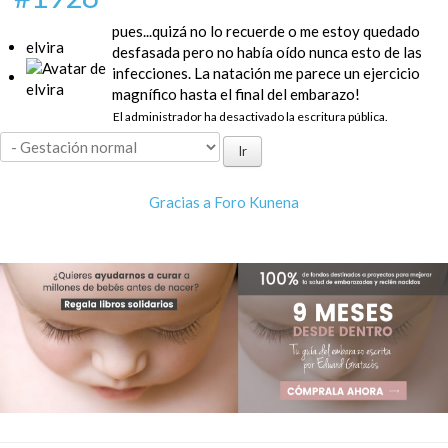
pues...quizá no lo recuerde o me estoy quedado
elvira
desfasada pero no había oído nunca esto de las
infecciones. La natación me parece un ejercicio
magnífico hasta el final del embarazo!
El administrador ha desactivado la escritura pública.
Gracias a
Foro Kunena