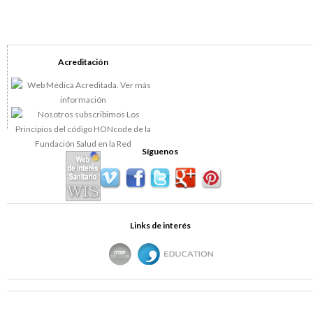
Acreditación
Síguenos
Links de interés