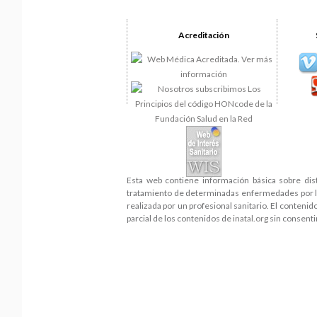
Acreditación
Esta web contiene información básica sobre dis
tratamiento de determinadas enfermedades por lo 
realizada por un profesional sanitario. El conteni
parcial de los contenidos de
inatal.org
sin consenti