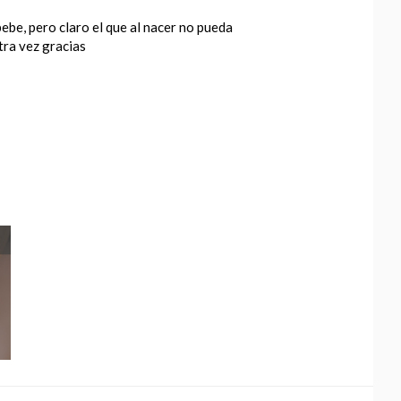
ebe, pero claro el que al nacer no pueda
tra vez gracias