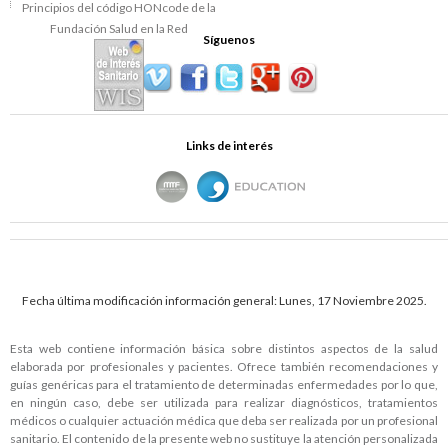
Síguenos
Links de interés
Fecha última modificación información general: Lunes, 17 Noviembre 2025.
Esta web contiene información básica sobre distintos aspectos de la salud
elaborada por profesionales y pacientes. Ofrece también recomendaciones y
guías genéricas para el tratamiento de determinadas enfermedades por lo que,
en ningún caso, debe ser utilizada para realizar diagnósticos, tratamientos
médicos o cualquier actuación médica que deba ser realizada por un profesional
sanitario. El contenido de la presente web no sustituye la atención personalizada