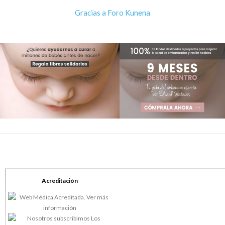
Gracias a
Foro Kunena
Acreditación