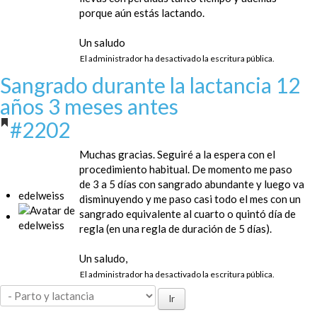
porque aún estás lactando.
Un saludo
El administrador ha desactivado la escritura pública.
Sangrado durante la lactancia
12
años 3 meses antes
#2202
Muchas gracias. Seguiré a la espera con el
procedimiento habitual. De momento me paso
de 3 a 5 días con sangrado abundante y luego va
edelweiss
disminuyendo y me paso casi todo el mes con un
sangrado equivalente al cuarto o quintó día de
regla (en una regla de duración de 5 días).
Un saludo,
El administrador ha desactivado la escritura pública.