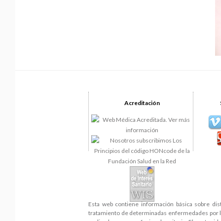
Acreditación
Esta web contiene información básica sobre dis
tratamiento de determinadas enfermedades por lo 