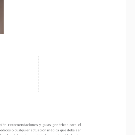
mbién recomendaciones y guías genéricas para el
médicos o cualquier actuación médica que deba ser