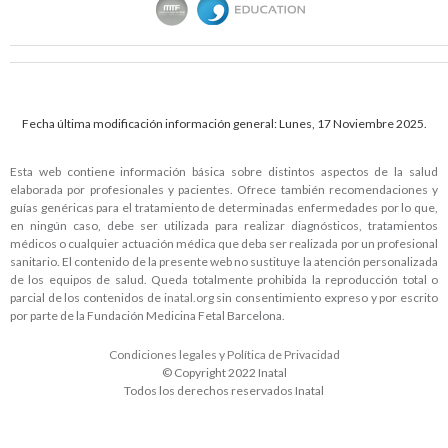
Fecha última modificación información general: Lunes, 17 Noviembre 2025.
Esta web contiene información básica sobre distintos aspectos de la salud
elaborada por profesionales y pacientes. Ofrece también recomendaciones y
guías genéricas para el tratamiento de determinadas enfermedades por lo que,
en ningún caso, debe ser utilizada para realizar diagnósticos, tratamientos
médicos o cualquier actuación médica que deba ser realizada por un profesional
sanitario. El contenido de la presente web no sustituye la atención personalizada
de los equipos de salud. Queda totalmente prohibida la reproducción total o
parcial de los contenidos de
inatal.org
sin consentimiento expreso y por escrito
por parte de la Fundación Medicina Fetal Barcelona.
Condiciones legales y Política de Privacidad
© Copyright 2022 Inatal
Todos los derechos reservados Inatal