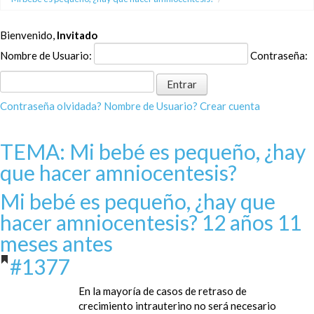
Bienvenido,
Invitado
Nombre de Usuario:
Contraseña:
Contraseña olvidada?
Nombre de Usuario?
Crear cuenta
TEMA: Mi bebé es pequeño, ¿hay
que hacer amniocentesis?
Mi bebé es pequeño, ¿hay que
hacer amniocentesis?
12 años 11
meses antes
#1377
En la mayoría de casos de retraso de
crecimiento intrauterino no será necesario