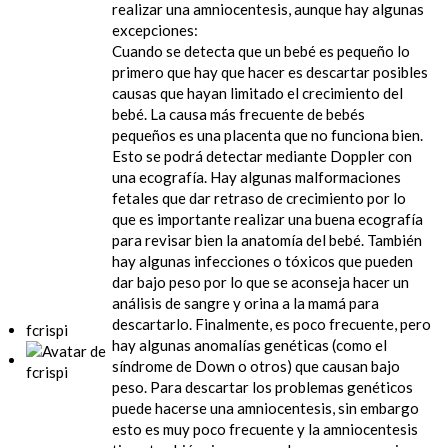
realizar una amniocentesis, aunque hay algunas
excepciones:
Cuando se detecta que un bebé es pequeño lo
primero que hay que hacer es descartar posibles
causas que hayan limitado el crecimiento del
bebé. La causa más frecuente de bebés
pequeños es una placenta que no funciona bien.
Esto se podrá detectar mediante Doppler con
una ecografía. Hay algunas malformaciones
fetales que dar retraso de crecimiento por lo
que es importante realizar una buena ecografía
para revisar bien la anatomía del bebé. También
hay algunas infecciones o tóxicos que pueden
dar bajo peso por lo que se aconseja hacer un
análisis de sangre y orina a la mamá para
descartarlo. Finalmente, es poco frecuente, pero
fcrispi
hay algunas anomalías genéticas (como el
síndrome de Down o otros) que causan bajo
peso. Para descartar los problemas genéticos
puede hacerse una amniocentesis, sin embargo
esto es muy poco frecuente y la amniocentesis