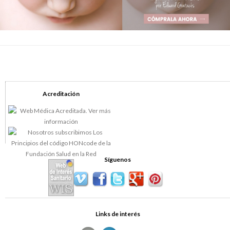
Acreditación
Síguenos
Links de interés