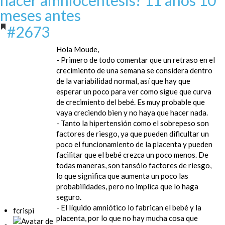
meses antes
#2673
Hola Moude,
- Primero de todo comentar que un retraso en el
crecimiento de una semana se considera dentro
de la variabilidad normal, así que hay que
esperar un poco para ver como sigue que curva
de crecimiento del bebé. Es muy probable que
vaya creciendo bien y no haya que hacer nada.
- Tanto la hipertensión como el sobrepeso son
factores de riesgo, ya que pueden dificultar un
poco el funcionamiento de la placenta y pueden
facilitar que el bebé crezca un poco menos. De
todas maneras, son tansólo factores de riesgo,
lo que significa que aumenta un poco las
probabilidades, pero no implica que lo haga
seguro.
- El líquido amniótico lo fabrican el bebé y la
fcrispi
placenta, por lo que no hay mucha cosa que