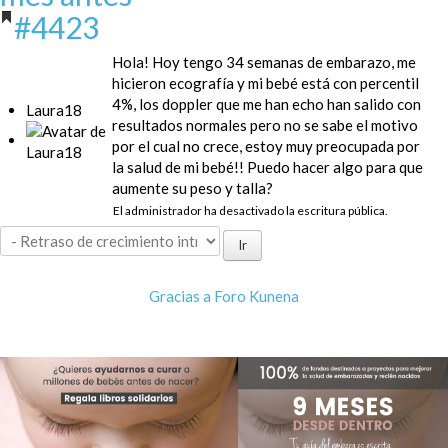
#4423
Hola! Hoy tengo 34 semanas de embarazo, me
hicieron ecografía y mi bebé está con percentil
4%, los doppler que me han echo han salido con
Laura18
resultados normales pero no se sabe el motivo
por el cual no crece, estoy muy preocupada por
la salud de mi bebé!! Puedo hacer algo para que
aumente su peso y talla?
El administrador ha desactivado la escritura pública.
Gracias a
Foro Kunena