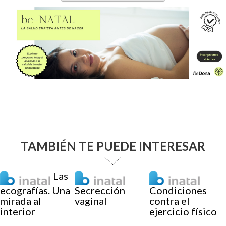
TAMBIÉN TE PUEDE INTERESAR
Las
ecografías. Una
Secrección
Condiciones
mirada al
vaginal
contra el
interior
ejercicio físico