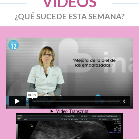
VÍDEOS
¿QUÉ SUCEDE ESTA SEMANA?