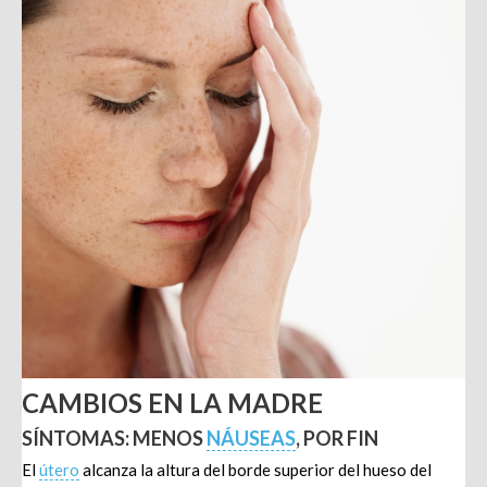
CAMBIOS EN LA MADRE
SÍNTOMAS: MENOS
NÁUSEAS
, POR FIN
El
útero
alcanza la altura del borde superior del hueso del