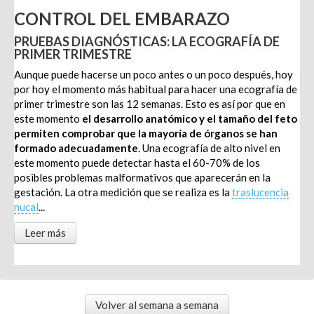
CONTROL DEL EMBARAZO
PRUEBAS DIAGNÓSTICAS: LA ECOGRAFÍA DE
PRIMER TRIMESTRE
Aunque puede hacerse un poco antes o un poco después, hoy
por hoy el momento más habitual para hacer una ecografía de
primer trimestre son las 12 semanas. Esto es así por que en
este momento
el desarrollo anatómico y el tamaño del feto
permiten comprobar que la mayoría de órganos se han
formado adecuadamente
. Una ecografía de alto nivel en
este momento puede detectar hasta el 60-70% de los
posibles problemas malformativos que aparecerán en la
gestación. La otra medición que se realiza es la
traslucencia
nucal
...
Leer más
Volver al semana a semana