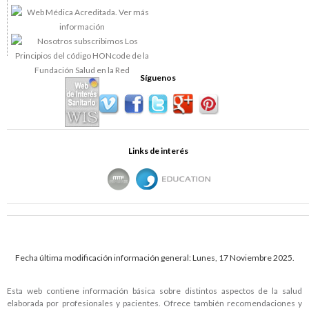
Síguenos
Links de interés
Fecha última modificación información general: Lunes, 17 Noviembre 2025.
Esta web contiene información básica sobre distintos aspectos de la salud
elaborada por profesionales y pacientes. Ofrece también recomendaciones y