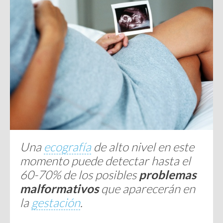
Una
ecografía
de alto nivel en este
momento puede detectar hasta el
60-70% de los posibles
problemas
malformativos
que aparecerán en
la
gestación
.