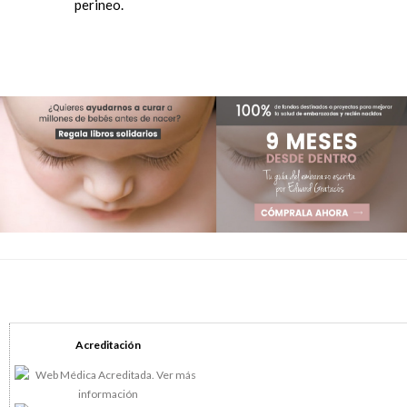
perineo.
Acreditación