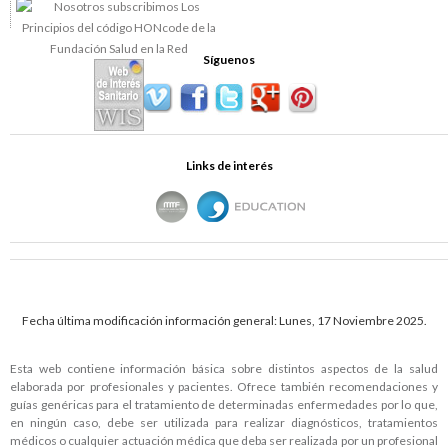
Síguenos
Links de interés
Fecha última modificación información general: Lunes, 17 Noviembre 2025.
Esta web contiene información básica sobre distintos aspectos de la salud
elaborada por profesionales y pacientes. Ofrece también recomendaciones y
guías genéricas para el tratamiento de determinadas enfermedades por lo que,
en ningún caso, debe ser utilizada para realizar diagnósticos, tratamientos
médicos o cualquier actuación médica que deba ser realizada por un profesional