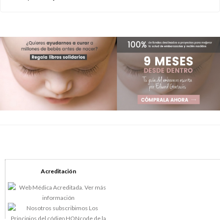
Acreditación