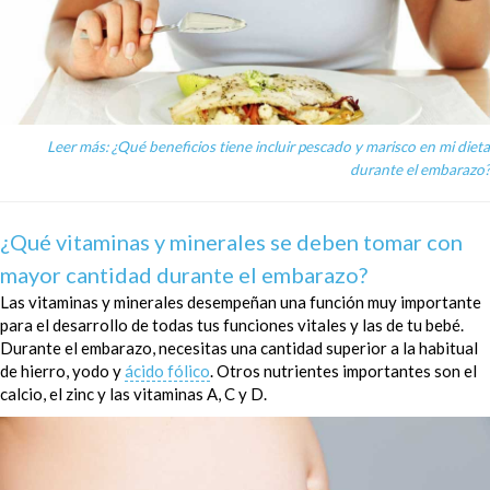
Leer más: ¿Qué beneficios tiene incluir pescado y marisco en mi dieta
durante el embarazo?
¿Qué vitaminas y minerales se deben tomar con
mayor cantidad durante el embarazo?
Las vitaminas y minerales desempeñan una función muy importante
para el desarrollo de todas tus funciones vitales y las de tu bebé.
Durante el embarazo, necesitas una cantidad superior a la habitual
de hierro, yodo y
ácido fólico
. Otros nutrientes importantes son el
calcio, el zinc y las vitaminas A, C y D.