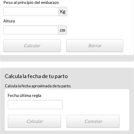
Peso al principio del embarazo
Kg
Altura
cm
Calcula la fecha de tu parto
Calcula la fecha aproximada de tu parto.
Fecha última regla