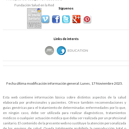
Síguenos
Links de interés
Fecha última modificación información general: Lunes, 17 Noviembre 2025.
Esta web contiene información básica sobre distintos aspectos de la salud
elaborada por profesionales y pacientes. Ofrece también recomendaciones y
guías genéricas para el tratamiento de determinadas enfermedades por lo que,
en ningún caso, debe ser utilizada para realizar diagnósticos, tratamientos
médicos o cualquier actuación médica que deba ser realizada por un profesional
sanitario. El contenido de la presente web no sustituye la atención personalizada
de los equipos de salud. Queda totalmente prohibida la reproducción total o