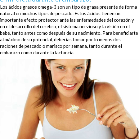
Los ácidos grasos omega-3 son un tipo de grasa presente de forma
natural en muchos tipos de pescado. Estos ácidos tienen un
importante efecto protector ante las enfermedades del corazón y
en el desarrollo del cerebro, el sistema nervioso y la visión en el
bebé, tanto antes como después de su nacimiento. Para beneficiarte
al máximo de su potencial, deberías tomar por lo menos dos
raciones de pescado o marisco por semana, tanto durante el
embarazo como durante la lactancia.