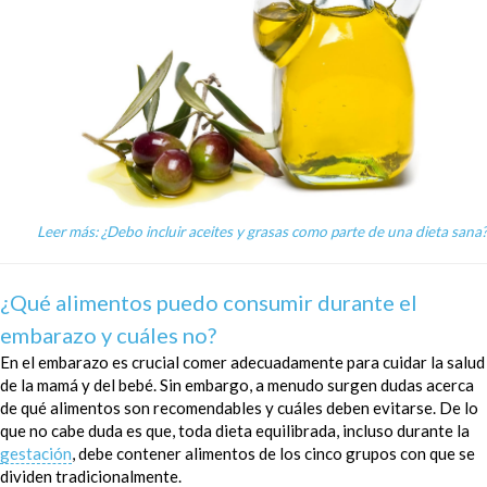
Leer más: ¿Debo incluir aceites y grasas como parte de una dieta sana?
¿Qué alimentos puedo consumir durante el
embarazo y cuáles no?
En el embarazo es crucial comer adecuadamente para cuidar la salud
de la mamá y del bebé. Sin embargo, a menudo surgen dudas acerca
de qué alimentos son recomendables y cuáles deben evitarse. De lo
que no cabe duda es que, toda dieta equilibrada, incluso durante la
gestación
, debe contener alimentos de los cinco grupos con que se
dividen tradicionalmente.