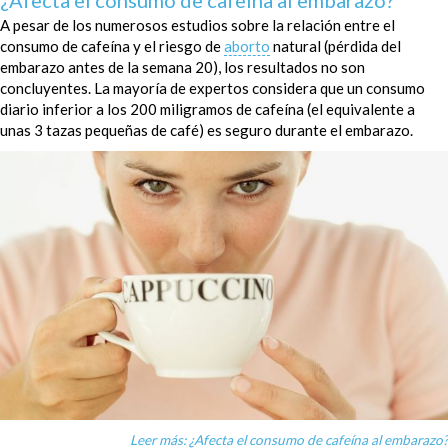
A pesar de los numerosos estudios sobre la relación entre el
consumo de cafeína y el riesgo de
aborto
natural (pérdida del
embarazo antes de la semana 20), los resultados no son
concluyentes. La mayoría de expertos considera que un consumo
diario inferior a los 200 miligramos de cafeína (el equivalente a
unas 3 tazas pequeñas de café) es seguro durante el embarazo.
Leer más: ¿Afecta el consumo de cafeína al embarazo?