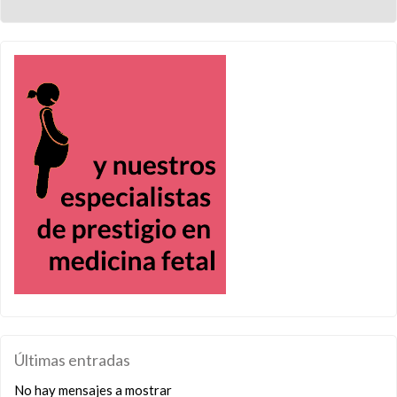
Últimas entradas
No hay mensajes a mostrar