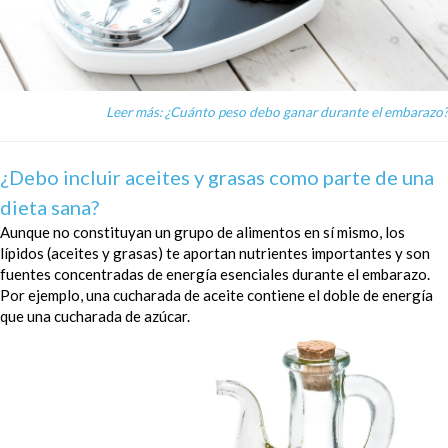
Leer más: ¿Cuánto peso debo ganar durante el embarazo?
¿Debo incluir aceites y grasas como parte de una
dieta sana?
Aunque no constituyan un grupo de alimentos en sí mismo, los
lípidos (aceites y grasas) te aportan nutrientes importantes y son
fuentes concentradas de energía esenciales durante el embarazo.
Por ejemplo, una cucharada de aceite contiene el doble de energía
que una cucharada de azúcar.