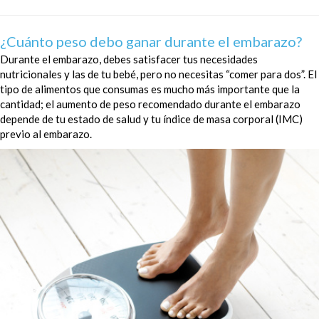
¿Cuánto peso debo ganar durante el embarazo?
Durante el embarazo, debes satisfacer tus necesidades
nutricionales y las de tu bebé, pero no necesitas “comer para dos”. El
tipo de alimentos que consumas es mucho más importante que la
cantidad; el aumento de peso recomendado durante el embarazo
depende de tu estado de salud y tu índice de masa corporal (IMC)
previo al embarazo.