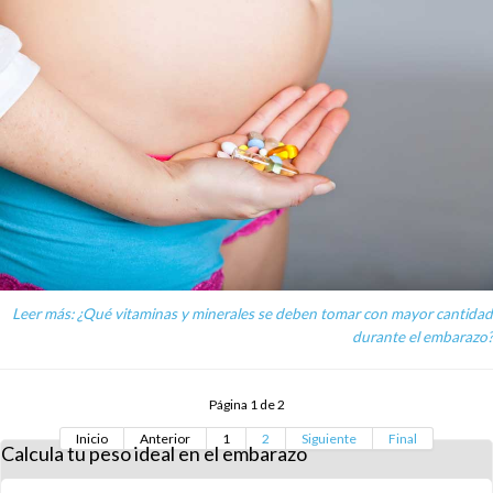
Leer más: ¿Qué vitaminas y minerales se deben tomar con mayor cantidad
durante el embarazo?
Página 1 de 2
Inicio
Anterior
1
2
Siguiente
Final
Calcula tu peso ideal en el embarazo