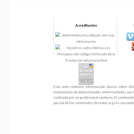
Acreditación
Esta web contiene información básica sobre dis
tratamiento de determinadas enfermedades por lo 
realizada por un profesional sanitario. El conteni
parcial de los contenidos de
inatal.org
sin consenti