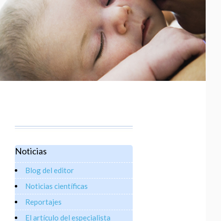
Noticias
Blog del editor
Noticias científicas
Reportajes
El artículo del especialista