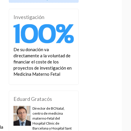
Investigación
De su donación va
directamente a la voluntad de
financiar el coste de los
proyectos de investigación en
Medicina Materno Fetal
Eduard Gratacós
Director de BCNatal,
centro de medicina
materno-fetal del
Hospital Clínic de
la
Barcelona y Hospital Sant