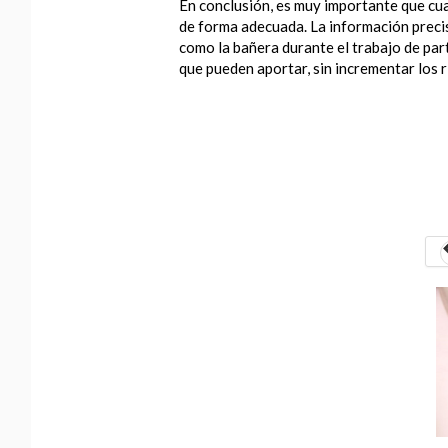
En conclusión, es muy importante que cu
de forma adecuada. La información preci
como la bañera durante el trabajo de par
que pueden aportar, sin incrementar los 