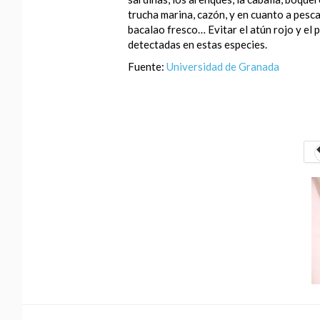
trucha marina, cazón, y en cuanto a pesca
bacalao fresco… Evitar el atún rojo y el 
detectadas en estas especies.
Fuente:
Universidad de Granada