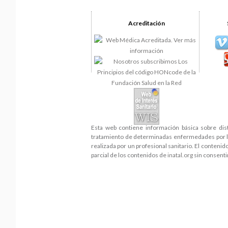
Acreditación
Esta web contiene información básica sobre dis
tratamiento de determinadas enfermedades por lo 
realizada por un profesional sanitario. El conteni
parcial de los contenidos de
inatal.org
sin consenti