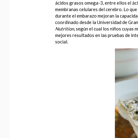
ácidos grasos omega-3, entre ellos el á
membranas celulares del cerebro. Lo que
durante el embarazo mejoran la capacidad 
coordinado desde la Universidad de Gran
Nutrition
, según el cual los niños cuya
mejores resultados en las pruebas de inte
social.