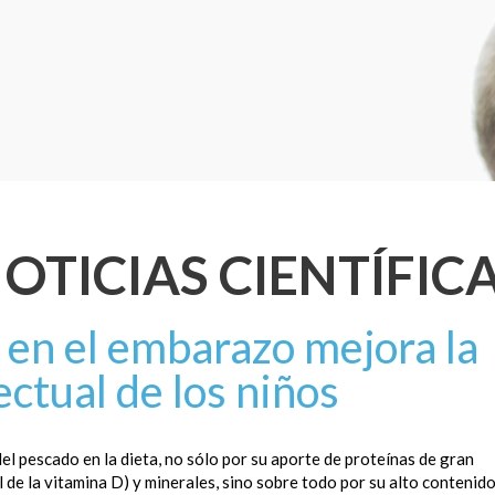
OTICIAS CIENTÍFIC
en el embarazo mejora la
ectual de los niños
el pescado en la dieta, no sólo por su aporte de proteínas de gran
al de la vitamina D) y minerales, sino sobre todo por su alto contenid