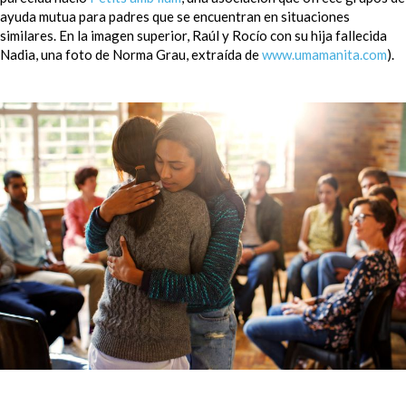
ayuda mutua para padres que se encuentran en situaciones
similares. En la imagen superior, Raúl y Rocío con su hija fallecida
Nadia, una foto de Norma Grau, extraída de
www.umamanita.com
).