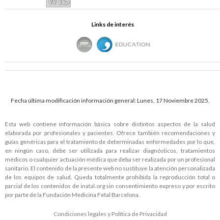
Links de interés
Fecha última modificación información general: Lunes, 17 Noviembre 2025.
Esta web contiene información básica sobre distintos aspectos de la salud
elaborada por profesionales y pacientes. Ofrece también recomendaciones y
guías genéricas para el tratamiento de determinadas enfermedades por lo que,
en ningún caso, debe ser utilizada para realizar diagnósticos, tratamientos
médicos o cualquier actuación médica que deba ser realizada por un profesional
sanitario. El contenido de la presente web no sustituye la atención personalizada
de los equipos de salud. Queda totalmente prohibida la reproducción total o
parcial de los contenidos de
inatal.org
sin consentimiento expreso y por escrito
por parte de la Fundación Medicina Fetal Barcelona.
Condiciones legales y Política de Privacidad