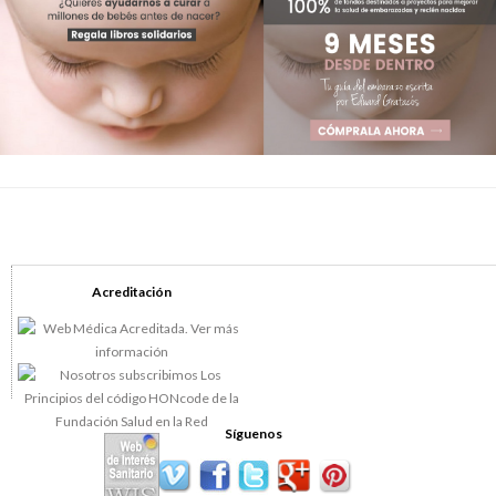
Acreditación
Síguenos