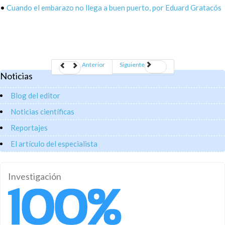
•
Cuando el embarazo no llega a buen puerto, por Eduard Gratacós
Anterior
Siguiente
Noticias
Blog del editor
Noticias científicas
Reportajes
El artículo del especialista
Investigación