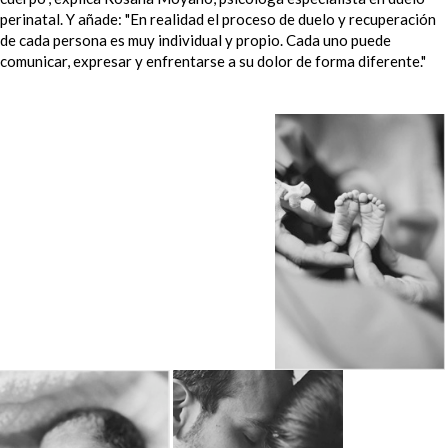
perinatal. Y añade: "En realidad el proceso de duelo y recuperación
de cada persona es muy individual y propio. Cada uno puede
comunicar, expresar y enfrentarse a su dolor de forma diferente."