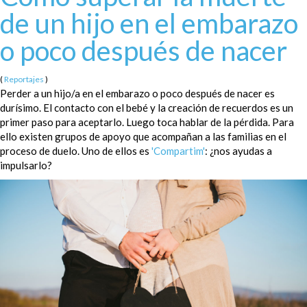
de un hijo en el embarazo
o poco después de nacer
(
Reportajes
)
Perder a un hijo/a en el embarazo o poco después de nacer es
durísimo. El contacto con el bebé y la creación de recuerdos es un
primer paso para aceptarlo. Luego toca hablar de la pérdida. Para
ello existen grupos de apoyo que acompañan a las familias en el
proceso de duelo. Uno de ellos es
'Compartim'
: ¿nos ayudas a
impulsarlo?