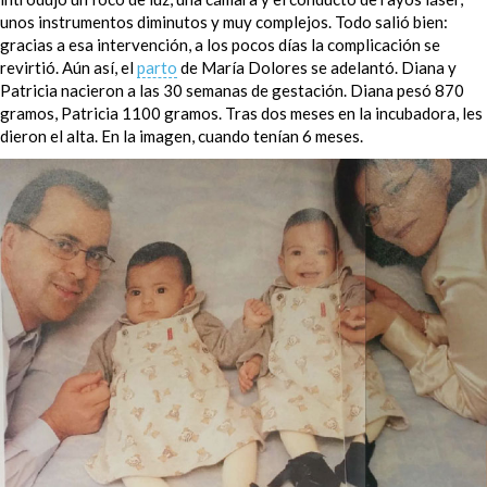
unos instrumentos diminutos y muy complejos. Todo salió bien:
gracias a esa intervención, a los pocos días la complicación se
revirtió. Aún así, el
parto
de María Dolores se adelantó. Diana y
Patricia nacieron a las 30 semanas de gestación. Diana pesó 870
gramos, Patricia 1100 gramos. Tras dos meses en la incubadora, les
dieron el alta. En la imagen, cuando tenían 6 meses.