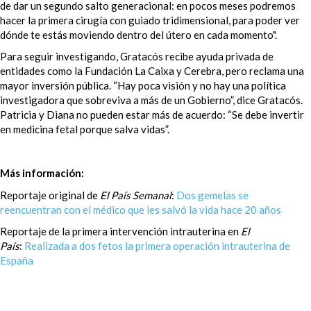
de dar un segundo salto generacional: en pocos meses podremos
hacer la primera cirugía con guiado tridimensional, para poder ver
dónde te estás moviendo dentro del útero en cada momento".
Para seguir investigando, Gratacós recibe ayuda privada de
entidades como la Fundación La Caixa y Cerebra, pero reclama una
mayor inversión pública. “Hay poca visión y no hay una política
investigadora que sobreviva a más de un Gobierno”, dice Gratacós.
Patricia y Diana no pueden estar más de acuerdo: “Se debe invertir
en medicina fetal porque salva vidas”.
Más información:
Reportaje original de
El País Semanal
:
Dos gemelas se
reencuentran con el médico que les salvó la vida hace 20 años
Reportaje de la primera intervención intrauterina en
El
País
:
Realizada a dos fetos la primera operación intrauterina de
España