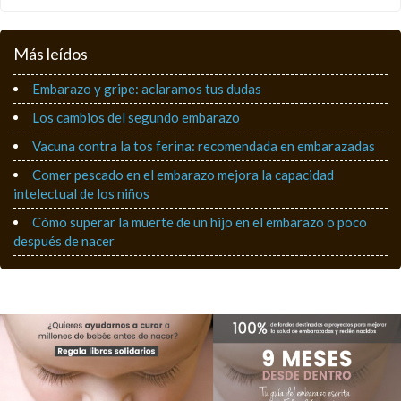
Más leídos
Embarazo y gripe: aclaramos tus dudas
Los cambios del segundo embarazo
Vacuna contra la tos ferina: recomendada en embarazadas
Comer pescado en el embarazo mejora la capacidad
intelectual de los niños
Cómo superar la muerte de un hijo en el embarazo o poco
después de nacer