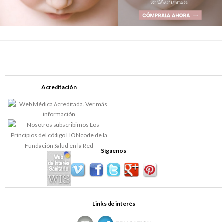
Acreditación
Síguenos
Links de interés