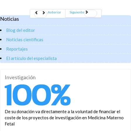
Anterior
Siguiente
Noticias
Blog del editor
Noticias científicas
Reportajes
El artículo del especialista
Investigación
De su donación va directamente a la voluntad de financiar el
coste de los proyectos de investigación en Medicina Materno
Fetal