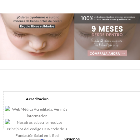
Acreditación
Síguenos