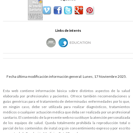
Links de interés
Fecha última modificación información general: Lunes, 17 Noviembre 2025.
Esta web contiene información básica sobre distintos aspectos de la salud
elaborada por profesionales y pacientes. Ofrece también recomendaciones y
guías genéricas para el tratamiento de determinadas enfermedades por lo que,
en ningún caso, debe ser utilizada para realizar diagnósticos, tratamientos
médicos o cualquier actuación médica que deba ser realizada por un profesional
sanitario. El contenido de la presente web no sustituye la atención personalizada
de los equipos de salud. Queda totalmente prohibida la reproducción total o
parcial de los contenidos de
inatal.org
sin consentimiento expreso y por escrito