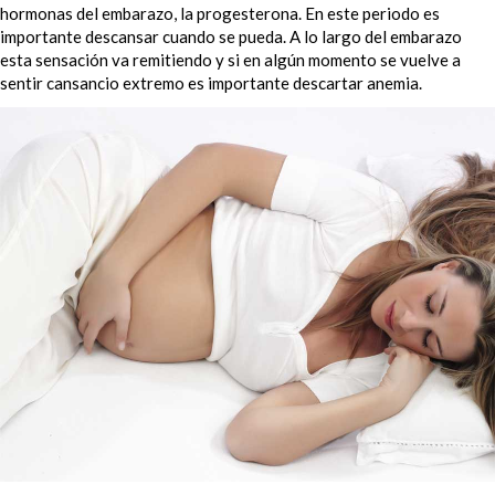
hormonas del embarazo, la progesterona. En este periodo es
importante descansar cuando se pueda. A lo largo del embarazo
esta sensación va remitiendo y si en algún momento se vuelve a
sentir cansancio extremo es importante descartar anemia.