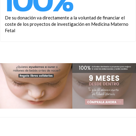
De su donación va directamente a la voluntad de financiar el
coste de los proyectos de investigación en Medicina Materno
Fetal