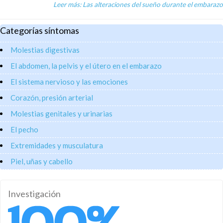
Leer más: Las alteraciones del sueño durante el embarazo
Categorías síntomas
Molestias digestivas
El abdomen, la pelvis y el útero en el embarazo
El sistema nervioso y las emociones
Corazón, presión arterial
Molestias genitales y urinarias
El pecho
Extremidades y musculatura
Piel, uñas y cabello
Investigación