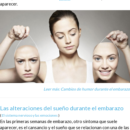
aparecer.
Leer más: Cambios de humor durante el embarazo
Las alteraciones del sueño durante el embarazo
(
El sistema nervioso y las emociones
)
En las primeras semanas de embarazo, otro síntoma que suele
aparecer, es el cansancio y el sueño que se relacionan con una de las