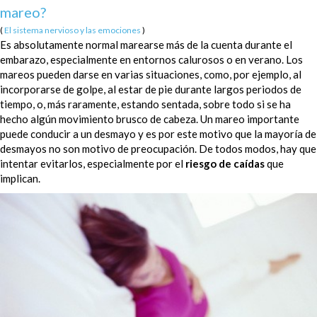
mareo?
(
El sistema nervioso y las emociones
)
Es absolutamente normal marearse más de la cuenta durante el
embarazo, especialmente en entornos calurosos o en verano. Los
mareos pueden darse en varias situaciones, como, por ejemplo, al
incorporarse de golpe, al estar de pie durante largos periodos de
tiempo, o, más raramente, estando sentada, sobre todo si se ha
hecho algún movimiento brusco de cabeza. Un mareo importante
puede conducir a un desmayo y es por este motivo que la mayoría de
desmayos no son motivo de preocupación. De todos modos, hay que
intentar evitarlos, especialmente por el
riesgo de caídas
que
implican.