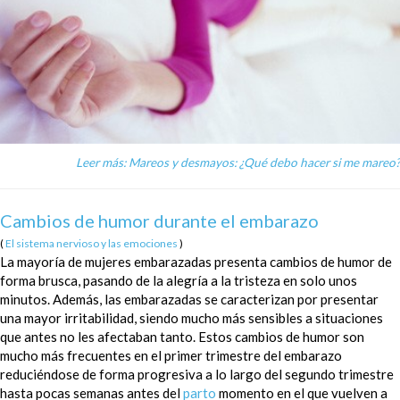
Leer más: Mareos y desmayos: ¿Qué debo hacer si me mareo?
Cambios de humor durante el embarazo
(
El sistema nervioso y las emociones
)
La mayoría de mujeres embarazadas presenta cambios de humor de
forma brusca, pasando de la alegría a la tristeza en solo unos
minutos. Además, las embarazadas se caracterizan por presentar
una mayor irritabilidad, siendo mucho más sensibles a situaciones
que antes no les afectaban tanto. Estos cambios de humor son
mucho más frecuentes en el primer trimestre del embarazo
reduciéndose de forma progresiva a lo largo del segundo trimestre
hasta pocas semanas antes del
parto
momento en el que vuelven a