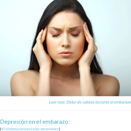
Leer más: Dolor de cabeza durante el embarazo
Depresión en el embarazo
(
El sistema nervioso y las emociones
)