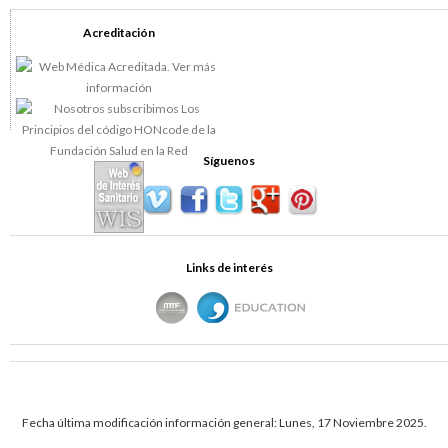
Acreditación
Síguenos
Links de interés
Fecha última modificación información general: Lunes, 17 Noviembre 2025.