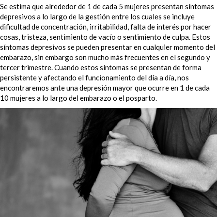
Se estima que alrededor de 1 de cada 5 mujeres presentan síntomas
depresivos a lo largo de la gestión entre los cuales se incluye
dificultad de concentración, irritabilidad, falta de interés por hacer
cosas, tristeza, sentimiento de vacío o sentimiento de culpa. Estos
síntomas depresivos se pueden presentar en cualquier momento del
embarazo, sin embargo son mucho más frecuentes en el segundo y
tercer trimestre. Cuando estos síntomas se presentan de forma
persistente y afectando el funcionamiento del día a día, nos
encontraremos ante una depresión mayor que ocurre en 1 de cada
10 mujeres a lo largo del embarazo o el posparto.