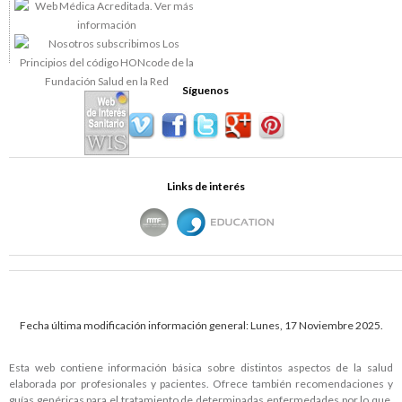
Síguenos
Links de interés
Fecha última modificación información general: Lunes, 17 Noviembre 2025.
Esta web contiene información básica sobre distintos aspectos de la salud
elaborada por profesionales y pacientes. Ofrece también recomendaciones y
guías genéricas para el tratamiento de determinadas enfermedades por lo que,