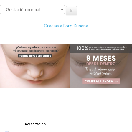
Gracias a
Foro Kunena
Acreditación