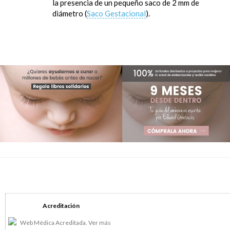
la presencia de un pequeño saco de 2 mm de
diámetro (
Saco Gestacional
).
Acreditación