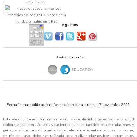
Síguenos
Links de interés
Fecha última modificación información general: Lunes, 17 Noviembre 2025.
Esta web contiene información básica sobre distintos aspectos de la salud
elaborada por profesionales y pacientes. Ofrece también recomendaciones y
guías genéricas para el tratamiento de determinadas enfermedades por lo que,
en ningún caso, debe ser utilizada para realizar diagnósticos, tratamientos