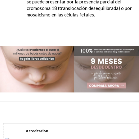
se puede presentar por la presencia parcial del
cromosoma 18 (translocación desequilibrada) o por
mosaicismo en las células fetales.
Acreditación