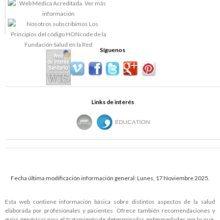
Síguenos
Links de interés
Fecha última modificación información general: Lunes, 17 Noviembre 2025.
Esta web contiene información básica sobre distintos aspectos de la salud
elaborada por profesionales y pacientes. Ofrece también recomendaciones y
guías genéricas para el tratamiento de determinadas enfermedades por lo que,