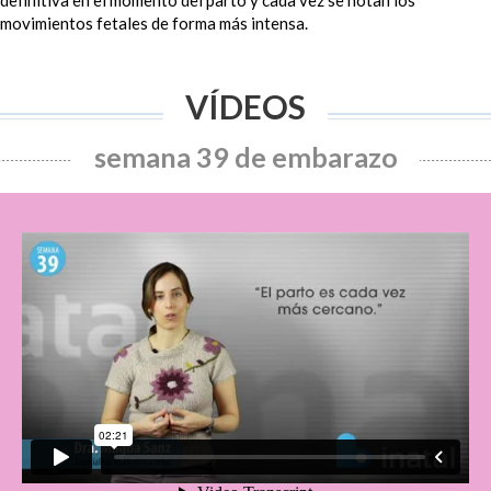
movimientos fetales de forma más intensa
.
VÍDEOS
semana 39 de embarazo