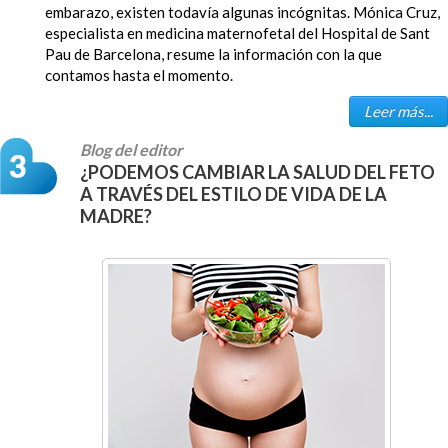
embarazo, existen todavía algunas incógnitas. Mónica Cruz,
especialista en medicina maternofetal del Hospital de Sant
Pau de Barcelona, resume la información con la que
contamos hasta el momento.
Leer más...
Blog del editor
¿PODEMOS CAMBIAR LA SALUD DEL FETO
A TRAVÉS DEL ESTILO DE VIDA DE LA
MADRE?