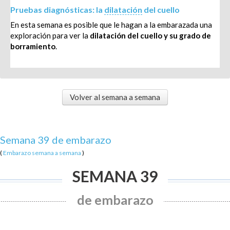
Pruebas diagnósticas: la
dilatación
del cuello
En esta semana es posible que le hagan a la embarazada una
exploración para ver la
dilatación del cuello y su grado de
borramiento
.
Volver al semana a semana
Semana 39 de embarazo
(
Embarazo semana a semana
)
SEMANA 39
de embarazo