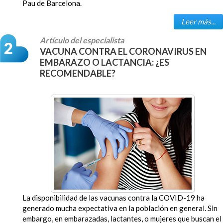
Pau de Barcelona.
Leer más...
Artículo del especialista
VACUNA CONTRA EL CORONAVIRUS EN
EMBARAZO O LACTANCIA: ¿ES
RECOMENDABLE?
La disponibilidad de las vacunas contra la COVID-19 ha
generado mucha expectativa en la población en general. Sin
embargo, en embarazadas, lactantes, o mujeres que buscan el