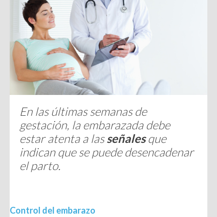
En las últimas semanas de
gestación, la embarazada debe
estar atenta a las
señales
que
indican que se puede desencadenar
el parto.
Control del embarazo