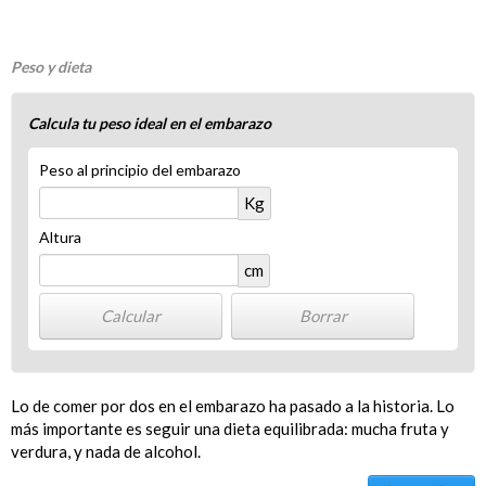
Peso y dieta
Calcula tu peso ideal en el embarazo
Peso al principio del embarazo
Kg
Altura
cm
Lo de comer por dos en el embarazo ha pasado a la historia. Lo
más importante es seguir una dieta equilibrada: mucha fruta y
verdura, y nada de alcohol.