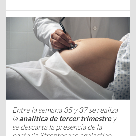
Entre la semana 35 y 37 se realiza
la
analítica de tercer trimestre
y
se descarta la presencia de la
bacteria
Streptococo agalactiae.