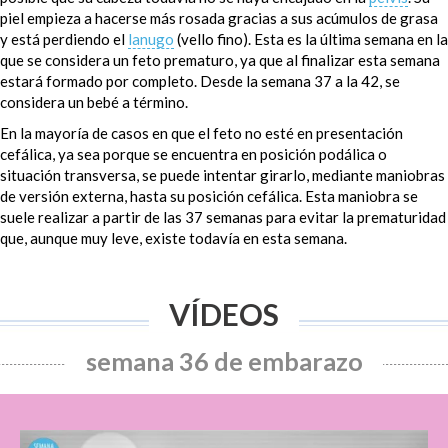
piel empieza a hacerse más rosada gracias a sus acúmulos de grasa
y está perdiendo el
lanugo
(vello fino). Esta es la última semana en la
que se considera un feto prematuro, ya que al finalizar esta semana
estará formado por completo. Desde la semana 37 a la 42, se
considera un bebé a término.
En la mayoría de casos en que el feto no esté en presentación
cefálica, ya sea porque se encuentra en posición podálica o
situación transversa, se puede intentar
girarlo
, mediante maniobras
de versión externa, hasta su posición cefálica. Esta maniobra se
suele realizar a partir de las 37 semanas para evitar la prematuridad
que, aunque muy leve, existe todavía en esta semana.
VÍDEOS
semana 36 de embarazo