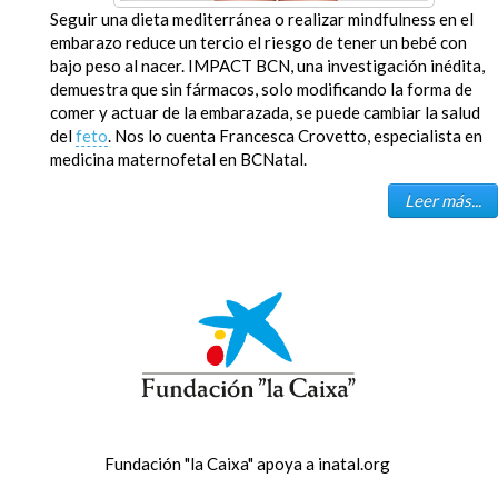
Seguir una dieta mediterránea o realizar mindfulness en el
embarazo reduce un tercio el riesgo de tener un bebé con
bajo peso al nacer. IMPACT BCN, una investigación inédita,
demuestra que sin fármacos, solo modificando la forma de
comer y actuar de la embarazada, se puede cambiar la salud
del
feto
. Nos lo cuenta Francesca Crovetto, especialista en
medicina maternofetal en BCNatal.
Leer más...
Fundación "la Caixa" apoya a inatal.org