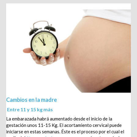
Cambios en la madre
Entre 11 y 15 kg más
La embarazada habrá aumentado desde el inicio de la
gestación unos 11-15 Kg. El acortamiento cervical puede
iniciarse en estas semanas. Éste es el proceso por el cual el