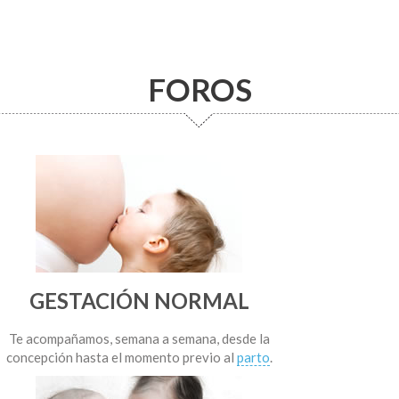
FOROS
GESTACIÓN NORMAL
Te acompañamos, semana a semana, desde la
concepción hasta el momento previo al
parto
.