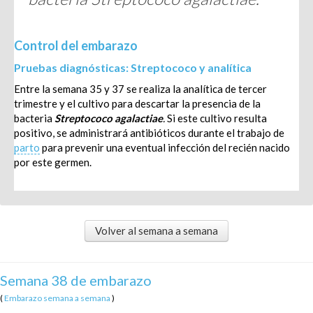
Control del embarazo
Pruebas diagnósticas: Streptococo y analítica
Entre la semana 35 y 37 se realiza la analítica de tercer
trimestre y el cultivo para descartar la presencia de la
bacteria
Streptococo agalactiae
.
Si este cultivo resulta
positivo, se administrará antibióticos durante el trabajo de
parto
para prevenir una eventual infección del recién nacido
por este germen.
Volver al semana a semana
Semana 38 de embarazo
(
Embarazo semana a semana
)