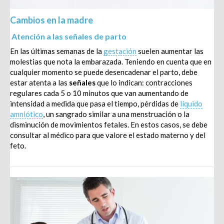
Cambios en la madre
Atención a las señales de parto
En las últimas semanas de la
gestación
suelen aumentar las
molestias que nota la embarazada. Teniendo en cuenta que en
cualquier momento se puede desencadenar el parto, debe
estar atenta a las
señales
que lo indican: contracciones
regulares cada 5 o 10 minutos que van aumentando de
intensidad a medida que pasa el tiempo, pérdidas de
líquido
amniótico
, un sangrado similar a una menstruación o la
disminución de movimientos fetales. En estos casos, se debe
consultar al médico para que valore el estado materno y del
feto
.